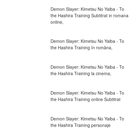
Demon Slayer: Kimetsu No Yaiba - To 
the Hashira Training Subtitrat in romana 
online,
Demon Slayer: Kimetsu No Yaiba - To 
the Hashira Training în româna,
Demon Slayer: Kimetsu No Yaiba - To 
the Hashira Training la cinema,
Demon Slayer: Kimetsu No Yaiba - To 
the Hashira Training online Subtitrat
Demon Slayer: Kimetsu No Yaiba - To 
the Hashira Training personaje