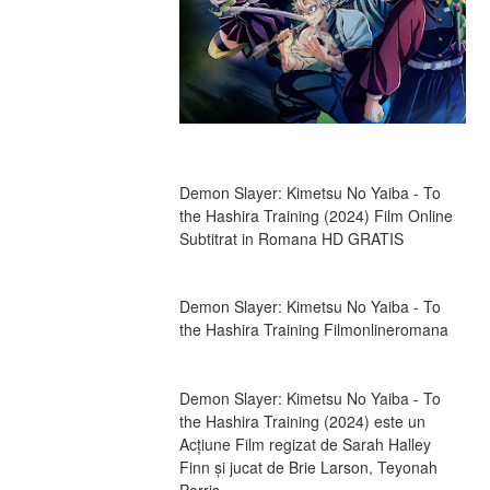
Demon Slayer: Kimetsu No Yaiba - To 
the Hashira Training (2024) Film Online 
Subtitrat in Romana HD GRATIS
Demon Slayer: Kimetsu No Yaiba - To 
the Hashira Training Filmonlineromana
Demon Slayer: Kimetsu No Yaiba - To 
the Hashira Training (2024) este un 
Acțiune Film regizat de Sarah Halley 
Finn și jucat de Brie Larson, Teyonah 