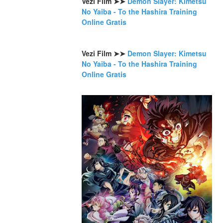
Vezi Film ➤➤ 
Demon Slayer: Kimetsu 
No Yaiba - To the Hashira Training 
Online Gratis 
Vezi Film ➤➤ 
Demon Slayer: Kimetsu 
No Yaiba - To the Hashira Training 
Online Gratis 