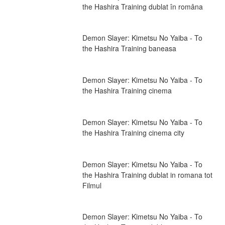
the Hashira Training dublat în româna
Demon Slayer: Kimetsu No Yaiba - To 
the Hashira Training baneasa
Demon Slayer: Kimetsu No Yaiba - To 
the Hashira Training cinema
Demon Slayer: Kimetsu No Yaiba - To 
the Hashira Training cinema city
Demon Slayer: Kimetsu No Yaiba - To 
the Hashira Training dublat in romana tot 
Filmul
Demon Slayer: Kimetsu No Yaiba - To 