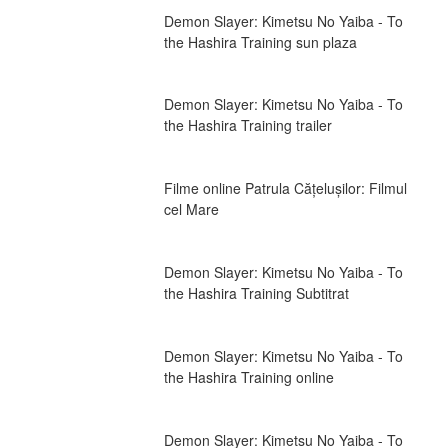
Demon Slayer: Kimetsu No Yaiba - To 
the Hashira Training sun plaza
Demon Slayer: Kimetsu No Yaiba - To 
the Hashira Training trailer
Filme online Patrula Cățelușilor: Filmul 
cel Mare
Demon Slayer: Kimetsu No Yaiba - To 
the Hashira Training Subtitrat
Demon Slayer: Kimetsu No Yaiba - To 
the Hashira Training online
Demon Slayer: Kimetsu No Yaiba - To 